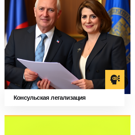
Консульская легализация