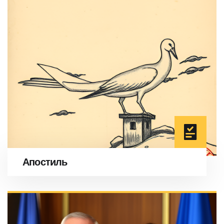
Апостиль