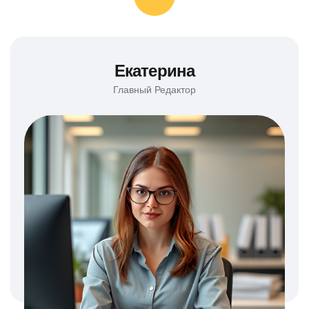
Екатерина
Главный Редактор