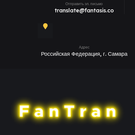
Отправить эл. письмо
translate@fantasis.co
Адрес
Российская Федерация, г. Самара