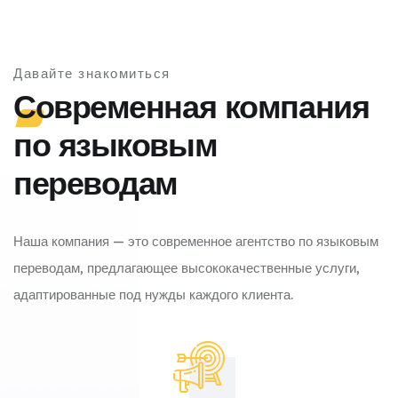
Давайте знакомиться
Современная компания
по языковым
переводам
Наша компания — это современное агентство по языковым
переводам, предлагающее высококачественные услуги,
адаптированные под нужды каждого клиента.