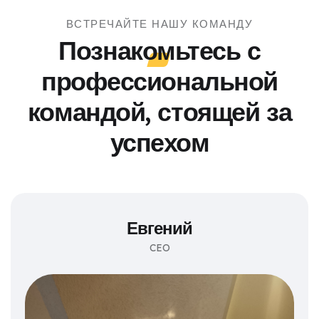
ВСТРЕЧАЙТЕ НАШУ КОМАНДУ
Познакомьтесь с
профессиональной
командой, стоящей за
успехом
Евгений
CEO