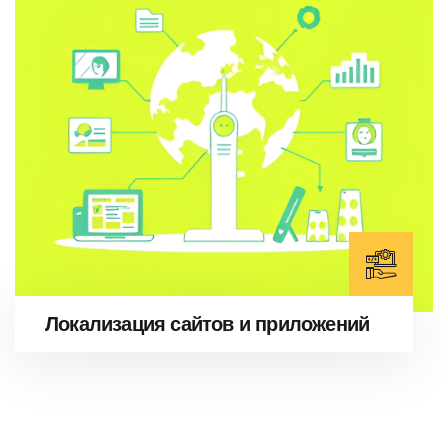
Локализация сайтов и приложений