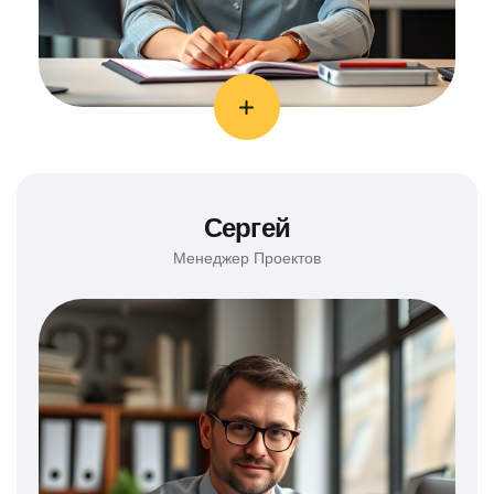
Сергей
Менеджер Проектов