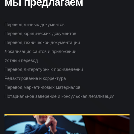
мы предлагаем
Перевод личных документов
Перевод юридических документов
Перевод технической документации
Локализация сайтов и приложений
Устный перевод
Перевод литературных произведений
Редактирование и корректура
Перевод маркетинговых материалов
Нотариальное заверение и консульская легализация