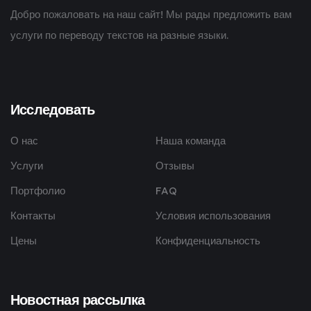
Добро пожаловать на наш сайт! Мы рады предложить вам
услуги по переводу текстов на разные языки.
Исследовать
О нас
Наша команда
Услуги
Отзывы
Портфолио
FAQ
Контакты
Условия использования
Цены
Конфиденциальность
Новостная рассылка