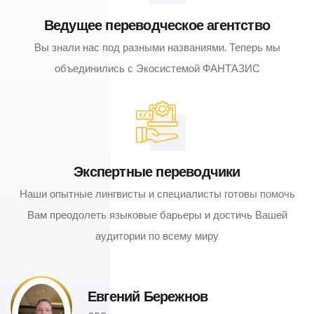
Ведущее переводческое агентство
Вы знали нас под разными названиями. Теперь мы
объединились с Экосистемой ФАНТАЗИС
Экспертные переводчики
Наши опытные лингвисты и специалисты готовы помочь
Вам преодолеть языковые барьеры и достичь Вашей
аудитории по всему миру
Евгений Бережнов