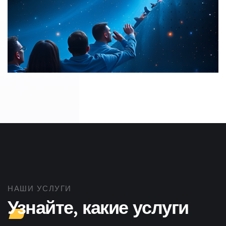
НАШИ УСЛУГИ
Узнайте, какие услуги