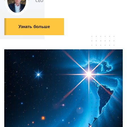
CEO
Узнать больше