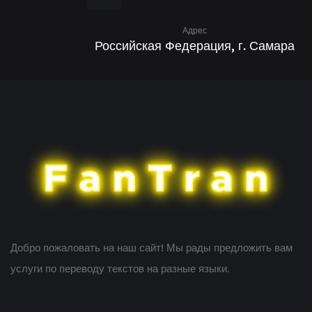
Адрес
Российская Федерация, г. Самара
Добро пожаловать на наш сайт! Мы рады предложить вам
услуги по переводу текстов на разные языки.