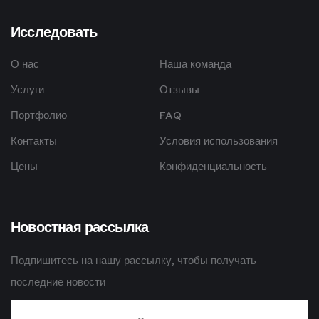
Исследовать
О нас
Наша команда
Услуги
Отзывы
Портфолио
FAQ
Контакты
Условия использования
Цены
Конфиденциальность
Новостная рассылка
Подпишитесь на нашу рассылку, чтобы получать
последние новости