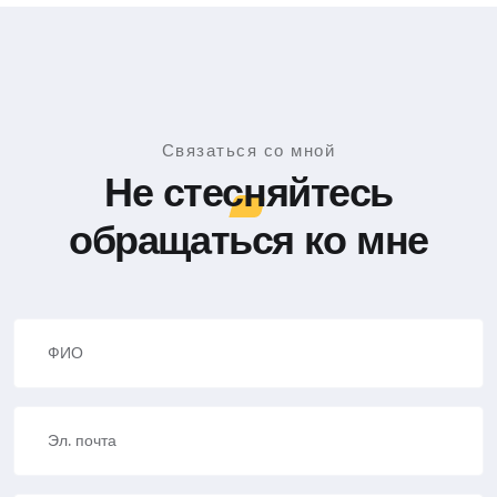
Связаться со мной
Не стесняйтесь
обращаться ко мне