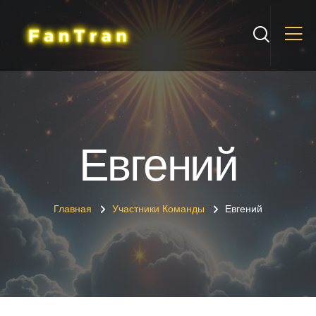
Евгений
Главная
Участники Команды
Евгений