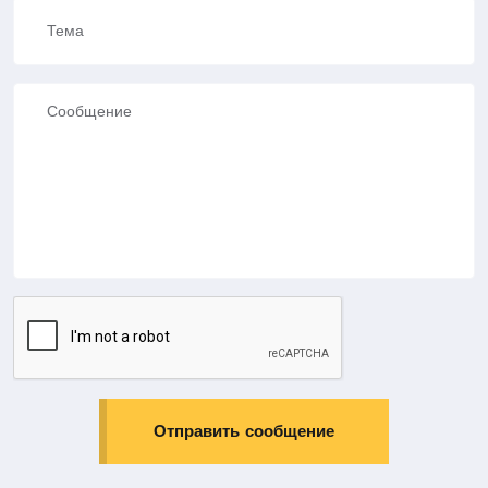
Отправить сообщение