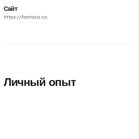
Сайт
https://fantasis.co
Личный опыт