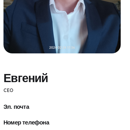
Евгений
CEO
Эл. почта
Номер телефона