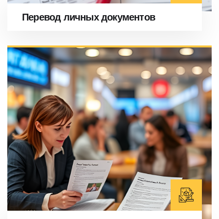
Перевод личных документов