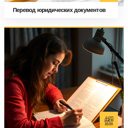
Перевод юридических документов