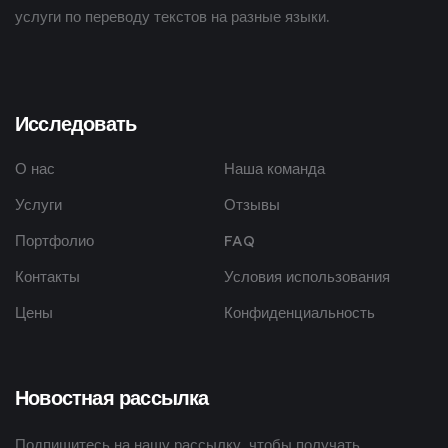
услуги по переводу текстов на разные языки.
Исследовать
О нас
Наша команда
Услуги
Отзывы
Портфолио
FAQ
Контакты
Условия использования
Цены
Конфиденциальность
Новостная рассылка
Подпишитесь на нашу рассылку, чтобы получать