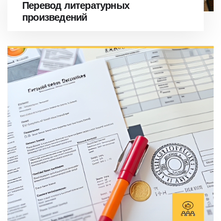
Перевод литературных
произведений