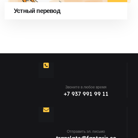
Устный перевод
Звоните в любое время
+7 937 991 99 11
Отправить эл. письмо