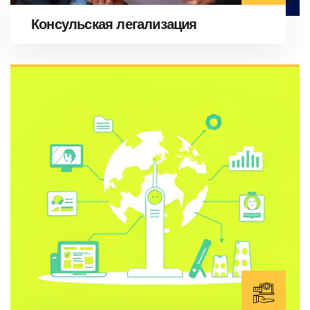
Консульская легализация