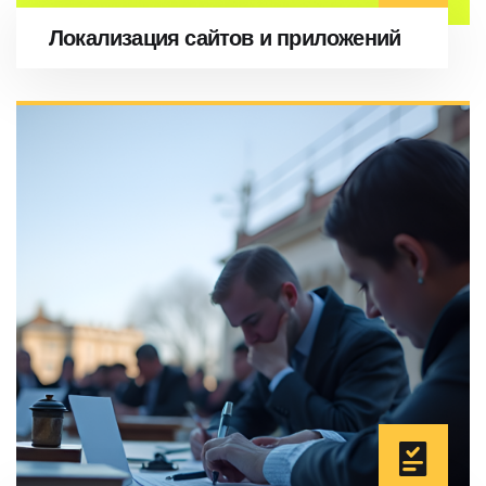
Локализация сайтов и приложений