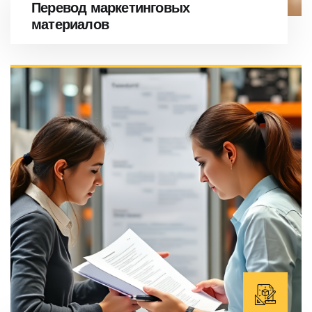
Перевод маркетинговых
материалов