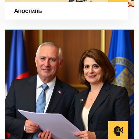
Апостиль