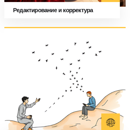
Редактирование и корректура