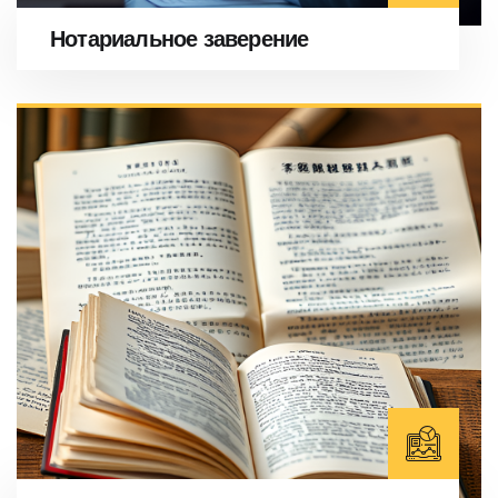
Нотариальное заверение