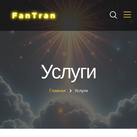
Услуги
Главная
Услуги