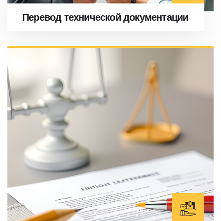
Перевод технической документации